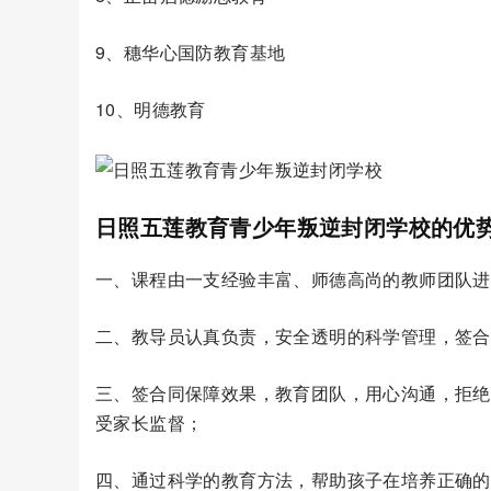
9、穗华心国防教育基地
10、明德教育
日照五莲教育青少年叛逆封闭学校的优
一、课程由一支经验丰富、师德高尚的教师团队进
二、教导员认真负责，安全透明的科学管理，签合
三、签合同保障效果，教育团队，用心沟通，拒绝
受家长监督；
四、通过科学的教育方法，帮助孩子在培养正确的