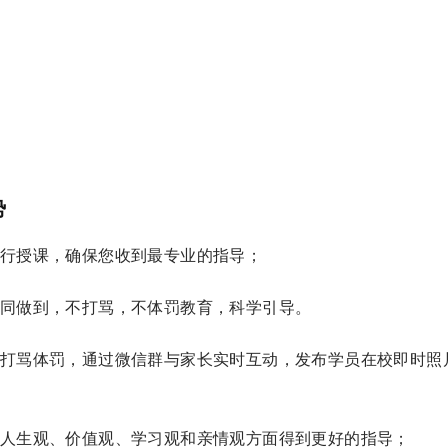
势
行授课，确保您收到最专业的指导；
同做到，不打骂，不体罚教育，科学引导。
打骂体罚，通过微信群与家长实时互动，发布学员在校即时照
人生观、价值观、学习观和亲情观方面得到更好的指导；