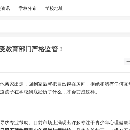
校资讯
学校分布
学校地址
受教育部门严格监管！
他离家出走，回到家后就把自己锁在房间，拒绝和我有任何互
道孩子在学校到底经历了什么，才会变成这样。
寻求专业帮助。目前市场上涌现出许多专注于青少年心理健康