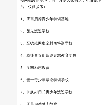
戒网瘾改正基地，为了方便大家筛选，小编整理了
后，仅供参考）
1、正苗启德青少年特训基地
2、领先叛逆学校
3、至德戒网瘾全封闭特训学校
4、卓捷青春期叛逆励志教育学校
5、湖南励志教育
6、善一青少年叛逆特训学校
7、护航封闭式青少年叛逆学校
8、正苗启德励志教育