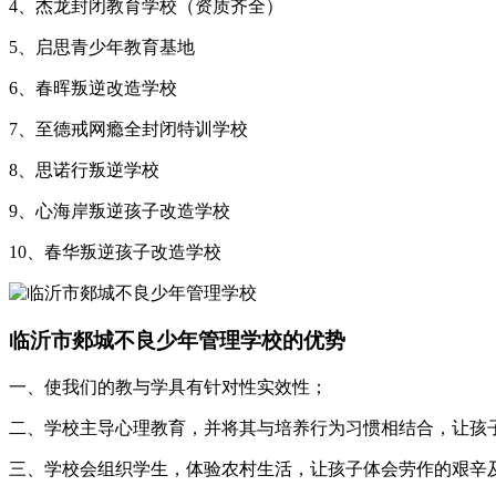
4、杰龙封闭教育学校（资质齐全）
5、启思青少年教育基地
6、春晖叛逆改造学校
7、至德戒网瘾全封闭特训学校
8、思诺行叛逆学校
9、心海岸叛逆孩子改造学校
10、春华叛逆孩子改造学校
临沂市郯城不良少年管理学校的优势
一、使我们的教与学具有针对性实效性；
二、学校主导心理教育，并将其与培养行为习惯相结合，让孩
三、学校会组织学生，体验农村生活，让孩子体会劳作的艰辛