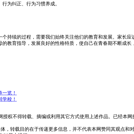
、行为纠正、行为习惯养成。
一个持续的过程，需要我们始终关注他们的教育和发展。家长应
母的教育指导，发展良好的性格特质，使自己在青春期不断成长
单一览！
训学校！
授权不得转载、摘编或利用其它方式使用上述作品。已经本网授
媒体，转载目的在于传递更多信息，并不代表本网赞同其观点和