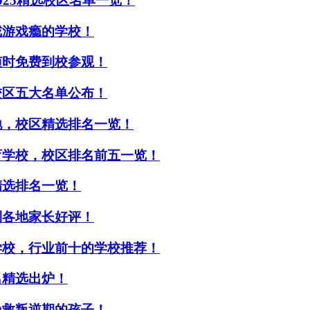
25精选校区名单一览！
戒游戏瘾的学校！
随时免费到校参观！
校区五大名单公布！
地，校区精选排名一览！
育学校，校区排名前五一览！
精选排名一览！
到各地家长好评！
学校，行业前十的学校推荐！
名精选出炉！
挽救叛逆期的孩子！