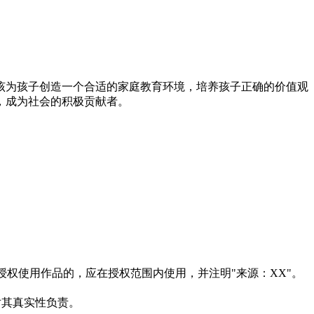
该为孩子创造一个合适的家庭教育环境，培养孩子正确的价值观
，成为社会的积极贡献者。
权使用作品的，应在授权范围内使用，并注明"来源：XX"。
对其真实性负责。