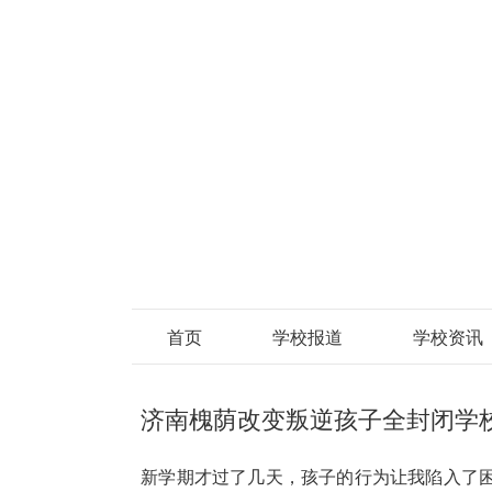
首页
学校报道
学校资讯
济南槐荫改变叛逆孩子全封闭学
新学期才过了几天，孩子的行为让我陷入了