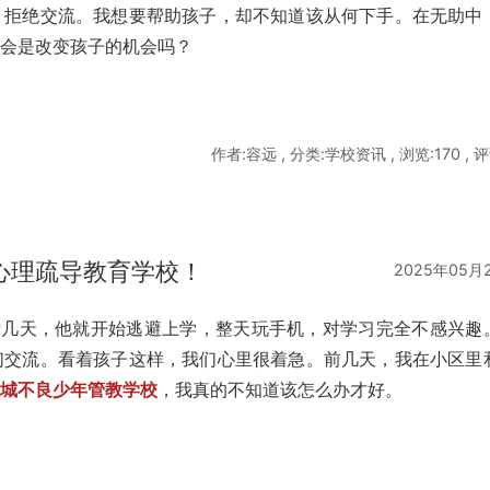
，拒绝交流。我想要帮助孩子，却不知道该从何下手。在无助中
这会是改变孩子的机会吗？
作者:容远 , 分类:学校资讯 , 浏览:170 , 评
心理疏导教育学校！
2025年05月
学没几天，他就开始逃避上学，整天玩手机，对学习完全不感兴趣
们交流。看着孩子这样，我们心里很着急。前几天，我在小区里
滨城不良少年管教学校
，我真的不知道该怎么办才好。