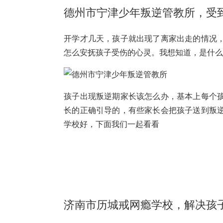
德州市宁津少年叛逆管教所，受
开学才几天，孩子就出现了离家出走的情况
怎么安抚孩子受伤的心灵。我想知道，是什
孩子出现叛逆期家长该怎么办，基本上每个
长的正确引导的，有些家长会把孩子送到叛
学校好，下面我们一起看看
济南市历城戒网瘾学校，解决孩