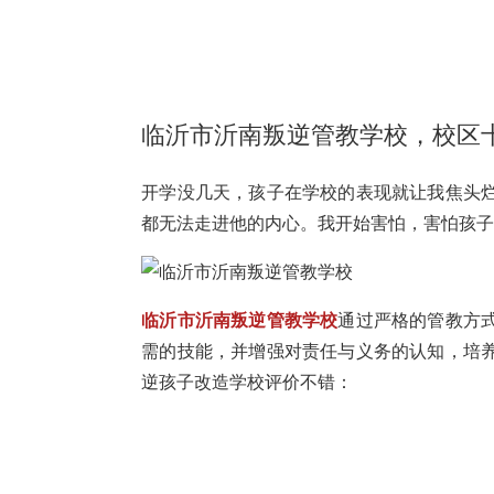
临沂市沂南叛逆管教学校，校区
开学没几天，孩子在学校的表现就让我焦头
都无法走进他的内心。我开始害怕，害怕孩
临沂市沂南叛逆管教学校
通过严格的管教方
需的技能，并增强对责任与义务的认知，培
逆孩子改造学校评价不错：