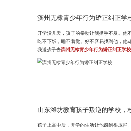
滨州无棣青少年行为矫正纠正学
开学没几天，孩子的举动让我措手不及。他
吃不下饭，睡不着觉。好不容易找到他，他
我送孩子去
滨州无棣青少年行为矫正纠正学
山东潍坊教育孩子叛逆的学校，
孩子上高中后，开学的生活让他感到很压抑