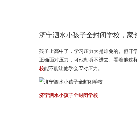
济宁泗水小孩子全封闭学校，家
孩子上高中了，学习压力大是难免的。但开
正确面对压力，可他却听不进去。看着他这
校
能不能让他学会应对压力。
济宁泗水小孩子全封闭学校