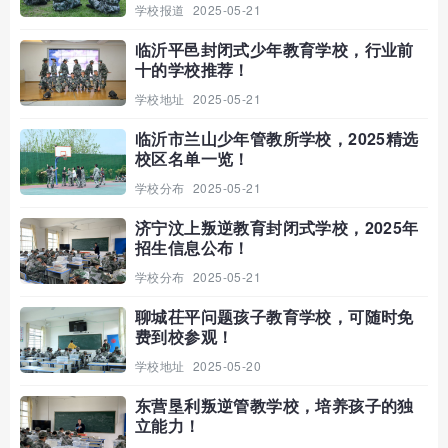
学校报道
2025-05-21
临沂平邑封闭式少年教育学校，行业前
十的学校推荐！
学校地址
2025-05-21
临沂市兰山少年管教所学校，2025精选
校区名单一览！
学校分布
2025-05-21
济宁汶上叛逆教育封闭式学校，2025年
招生信息公布！
学校分布
2025-05-21
聊城茌平问题孩子教育学校，可随时免
费到校参观！
学校地址
2025-05-20
东营垦利叛逆管教学校，培养孩子的独
立能力！