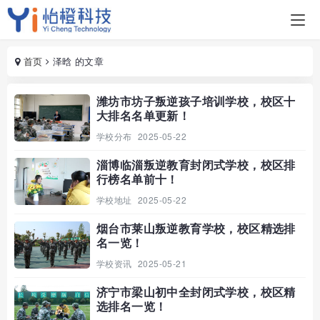
首页
泽晗 的文章
潍坊市坊子叛逆孩子培训学校，校区十
大排名名单更新！
学校分布
2025-05-22
淄博临淄叛逆教育封闭式学校，校区排
行榜名单前十！
学校地址
2025-05-22
烟台市莱山叛逆教育学校，校区精选排
名一览！
学校资讯
2025-05-21
济宁市梁山初中全封闭式学校，校区精
选排名一览！