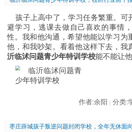
孩子上高中了，学习任务繁重。可
避学习，逃课去做自己喜欢的事情
性。我和他沟通，希望他能以学习为
他，和我吵架。看着他这样下去，我
沂临沭问题青少年特训学校
能不能让
作者:余阳
分类:
|
枣庄薛城孩子叛逆问题封闭学校，全年无休面