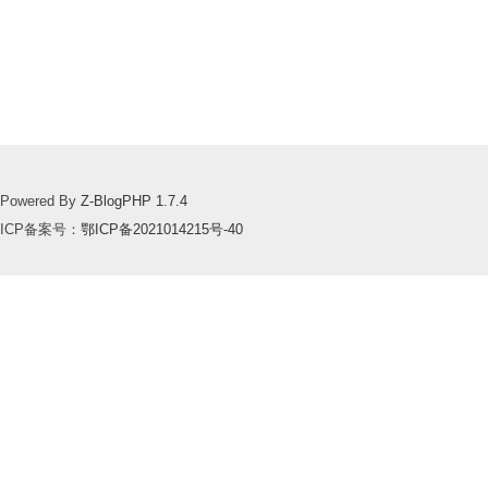
Powered By
Z-BlogPHP 1.7.4
ICP备案号：
鄂ICP备2021014215号-40