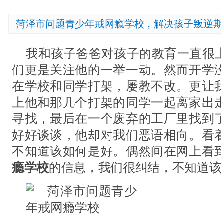
菏泽市问题青少年戒网瘾学校，解决孩子叛逆
我和孩子爸爸对孩子的教育一直很
们更是关注他的一举一动。然而开学
在学校和同学打架，屡教不改。更让
上他和那几个打架的同学一起离家出
寻找，最后在一个废弃的工厂里找到
好好谈谈，他却对我们恶语相向。看
不知道该如何是好。偶然间在网上看
瘾学校
的信息，我们很纠结，不知道