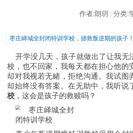
作者:朗玥
分类:
|
枣庄峄城全封闭特训学校，拯救叛逆期的孩子
开学没几天，孩子就做出了让我无
校，也不回家，我每天都在担心他的
却对我视若无睹，拒绝沟通。我试图
却始终没有答案。在无助中，我听说
校
，这会是孩子的救赎吗？