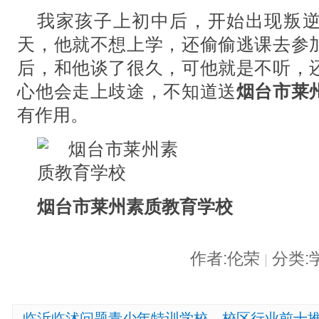
我家孩子上初中后，开始出现叛
天，他就不想上学，还偷偷逃课去参
后，和他谈了很久，可他就是不听，
心他会走上歧途，不知道送
烟台市莱
有作用。
烟台市莱州素质教育学校
作者:伦荣
分类:
|
临沂临沭问题青少年特训学校，校区行业前十