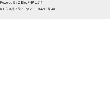
Powered By
Z-BlogPHP 1.7.4
ICP备案号：
鄂ICP备2021014215号-40