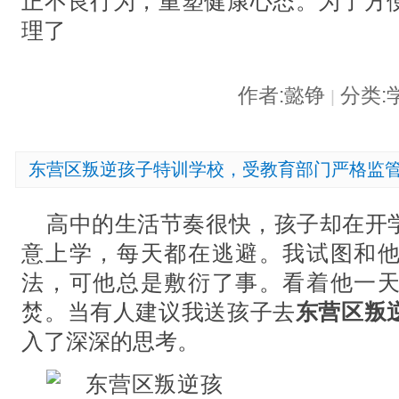
正不良行为，重塑健康心态。为了方
理了
作者:懿铮
分类:
|
东营区叛逆孩子特训学校，受教育部门严格监
高中的生活节奏很快，孩子却在开
意上学，每天都在逃避。我试图和
法，可他总是敷衍了事。看着他一
焚。当有人建议我送孩子去
东营区叛
入了深深的思考。