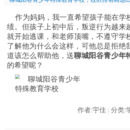
作为妈妈，我一直希望孩子能在学
绩。但孩子上初中后，叛逆行为越来
就开始逃课，和老师顶嘴，不遵守学
了解他为什么会这样，可他总是拒绝
道该怎么帮助他，送
聊城阳谷青少年
的希望呢？
作者:宇佳
分类:
|