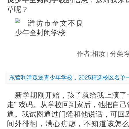
草呢？
作者:相汝
分类:
|
东营利津叛逆青少年学校，2025精选校区名单
新学期刚开始，孩子就给我上演了一
走” 戏码。从学校回到家后，他把自
通。我试图通过门缝和他说话，可回
间外徘徊，满心焦虑，不知道该怎