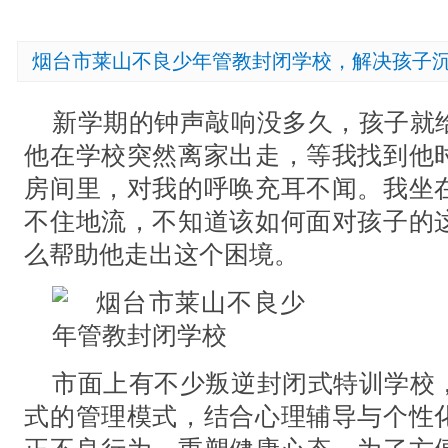
烟台市莱山不良少年管教封闭学校，解决孩子
新学期的钟声敲响没多久，孩子就
他在学校突然离家出走，等我找到他
房间里，对我的呼唤充耳不闻。我坐
不住地流，不知道该如何面对孩子的
么帮助他走出这个困境。
市面上有不少叛逆封闭式特训学校
式的管理模式，结合心理辅导与个性