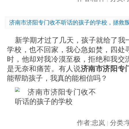
济南市济阳专门收不听话的孩子的学校，拯救
新学期才过了几天，孩子就给了我
学校，也不回家，我心急如焚，四处
时，他却对我冷漠至极，拒绝和我交
是无奈和痛苦。有人说
济南市济阳专
能帮助孩子，我真的能相信吗？
作者:忠岚
分类:
|