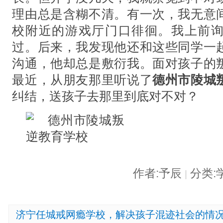
理由总是含糊不清。有一次，我无意
校附近的游戏厅门口徘徊。我上前
过。后来，我发现他还和这些同学一
沟通，他却总是敷衍我。面对孩子的
最近，从朋友那里听说了
德州市陵城
纠结，送孩子去那里到底对不对？
作者:予辰
分类:
|
济宁任城戒网瘾学校，解决孩子混迹社会的情