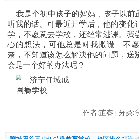
我是个初中孩子的妈妈，孩子以前
听我的话。可最近开学后，他的变化
学，不愿意去学校，还经常逃课。我
心的想法，可他总是对我撒谎，不
奈，不知道该怎么解决他的问题，送
会是一个好的办法呢？
作者:芷睿
分类:
|
聊城阳谷青少年特殊教育学校，校区排名精选