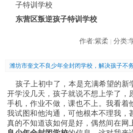
东营区叛逆孩子特训学校
作者:紫柔
分类:
|
潍坊市奎文不良少年全封闭学校，解决孩子不
孩子上初中了，本是充满希望的新
开学没几天，孩子就说不想上学了，
手机，作业不做，课也不上。我看着
我试图和他沟通，可他根本不理我，
真的不知道该如何是好，偶然间在网
良少年全封闭学校
的信息，这对我来