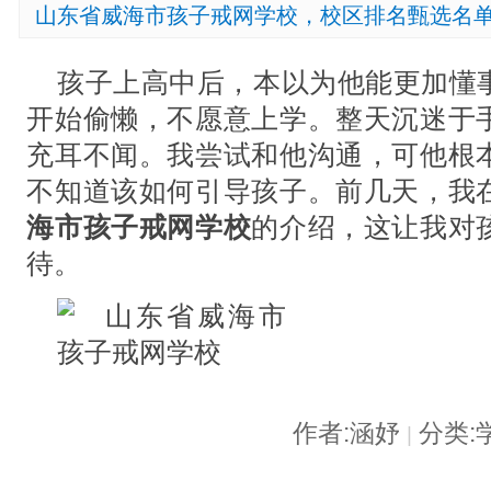
山东省威海市孩子戒网学校，校区排名甄选名
孩子上高中后，本以为他能更加懂
开始偷懒，不愿意上学。整天沉迷于
充耳不闻。我尝试和他沟通，可他根
不知道该如何引导孩子。前几天，我
海市孩子戒网学校
的介绍，这让我对
待。
作者:涵妤
分类:
|