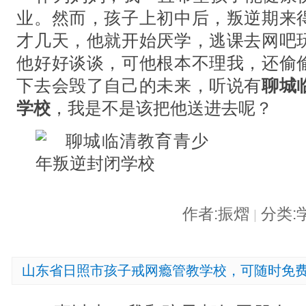
业。然而，孩子上初中后，叛逆期来
才几天，他就开始厌学，逃课去网吧
他好好谈谈，可他根本不理我，还偷
下去会毁了自己的未来，听说有
聊城
学校
，我是不是该把他送进去呢？
作者:振熠
分类:
|
山东省日照市孩子戒网瘾管教学校，可随时免