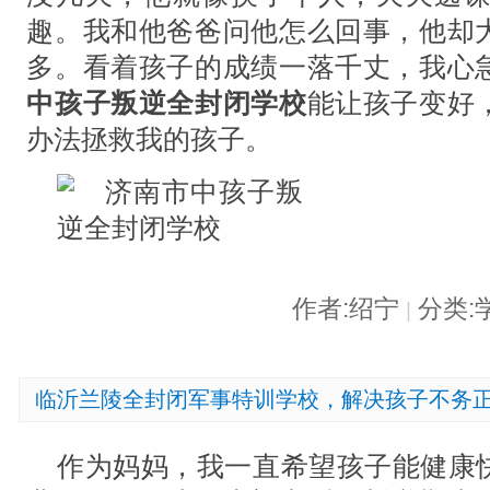
趣。我和他爸爸问他怎么回事，他却
多。看着孩子的成绩一落千丈，我心
中孩子叛逆全封闭学校
能让孩子变好
办法拯救我的孩子。
作者:绍宁
分类:
|
临沂兰陵全封闭军事特训学校，解决孩子不务
作为妈妈，我一直希望孩子能健康