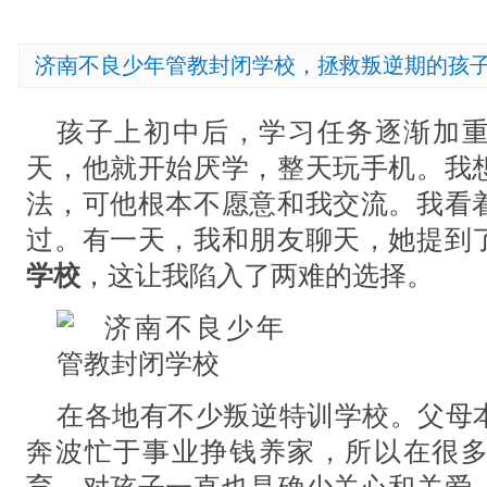
济南不良少年管教封闭学校，拯救叛逆期的孩
孩子上初中后，学习任务逐渐加
天，他就开始厌学，整天玩手机。我
法，可他根本不愿意和我交流。我看
过。有一天，我和朋友聊天，她提到
学校
，这让我陷入了两难的选择。
在各地有不少叛逆特训学校。父母
奔波忙于事业挣钱养家，所以在很