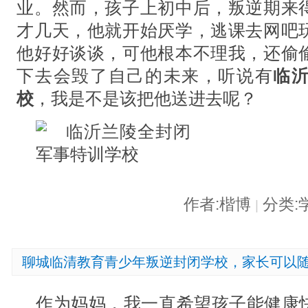
业。然而，孩子上初中后，叛逆期来
才几天，他就开始厌学，逃课去网吧
他好好谈谈，可他根本不理我，还偷
下去会毁了自己的未来，听说有
临
校
，我是不是该把他送进去呢？
作者:楷博
分类:
|
聊城临清教育青少年叛逆封闭学校，家长可以
作为妈妈，我一直希望孩子能健康