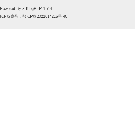
Powered By
Z-BlogPHP 1.7.4
ICP备案号：
鄂ICP备2021014215号-40