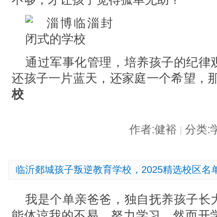
通过军事化管理，培养孩子的纪律
还孩子一片蓝天，还家庭一个希望，那
校
作者:健裕
分类:
|
临沂郯城孩子叛逆教育学校，2025精选校区名
我是个单亲爸爸，独自抚养孩子长
能体谅我的不易，努力学习。然而开