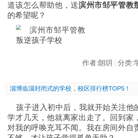
道该怎么帮助他，送
滨州市邹平管教
的希望呢？
作者:朗玥
分类:
|
淄博临淄封闭式的学校，校区排行榜TOP5！
孩子进入初中后，我就开始关注他
学才几天，他就离家出走了。回到家
对我的呼唤充耳不闻。我在房间外自
不够，才让孩子觉得孤单无助？